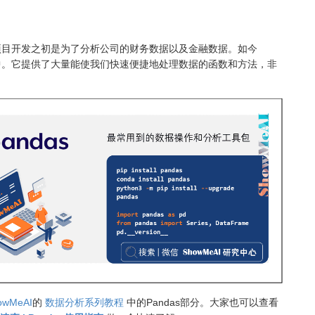
，项目开发之初是为了分析公司的财务数据以及金融数据。如今
分析中。它提供了大量能使我们快速便捷地处理数据的函数和方法，非
owMeAI
的
数据分析系列教程
中的Pandas部分。大家也可以查看