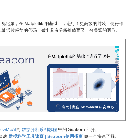
图形可视化库，在 Matplotlib 的基础上，进行了更高级的封装，使得作
也能通过极简的代码，做出具有分析价值而又十分美观的图形。
howMeAI
的
数据分析系列教程
中的 Seaborn 部分。
速查表
数据科学工具速查 | Seaborn使用指南
做一个快速了解。