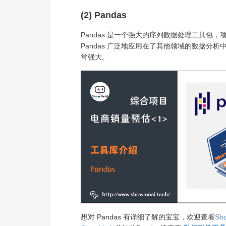
(2) Pandas
Pandas 是一个强大的序列数据处理工具包
Pandas 广泛地应用在了其他领域的数据
常强大。
想对 Pandas 有详细了解的宝宝，欢迎查看
Sh