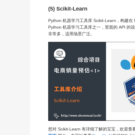
(5) Scikit-Learn
Python 机器学习工具库 Scikit-Learn，构建在 
Python 机器学习工具库之一，里面的 AP
非常多，适用场景广泛。
想对 Scikit-Learn 有详细了解的宝宝，欢迎查