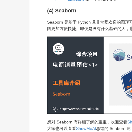
(4) Seaborn
Seaborn 是基于 Python 且非常受欢迎的
图更加方便快捷。即便是没有什么基础的人，
想对 Seaborn 有详细了解的宝宝，欢迎查看
S
大家也可以查看
ShowMeAI
总结的 Seaborn 