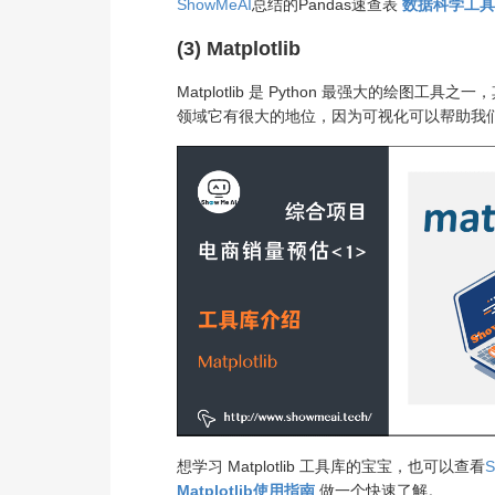
ShowMeAI
总结的Pandas速查表
数据科学工具速
(3) Matplotlib
Matplotlib 是 Python 最强大的绘图工
领域它有很大的地位，因为可视化可以帮助我
想学习 Matplotlib 工具库的宝宝，也可以查看
S
Matplotlib使用指南
做一个快速了解。