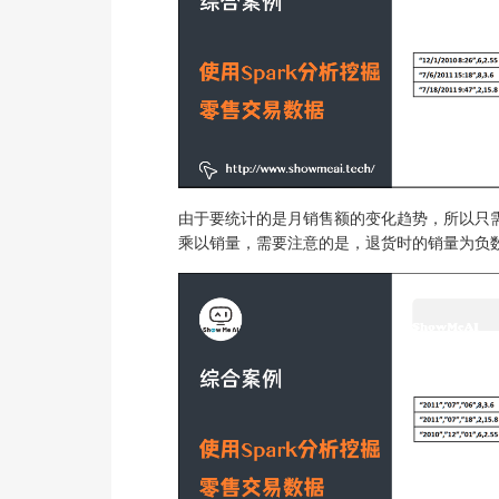
由于要统计的是月销售额的变化趋势，所以只需将
乘以销量，需要注意的是，退货时的销量为负